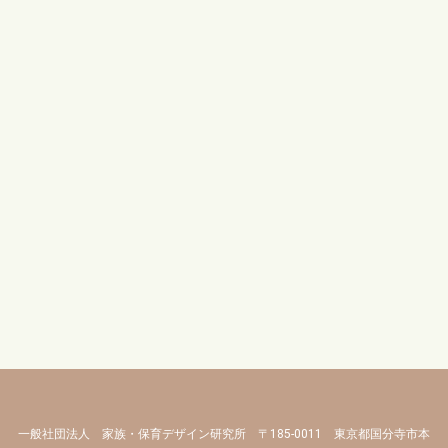
一般社団法人 家族・保育デザイン研究所 〒185-0011 東京都国分寺市本