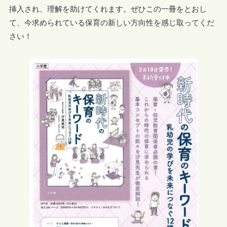
挿入され、理解を助けてくれます。ぜひこの一冊をとおし
て、今求められている保育の新しい方向性を感じ取ってくだ
さい！