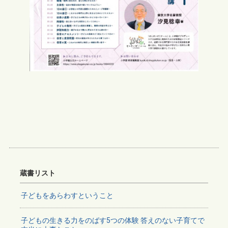
蔵書リスト
子どもをあらわすということ
子どもの生きる力をのばす5つの体験 答えのない子育てで