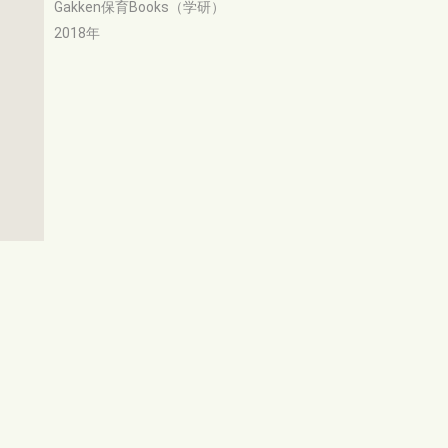
Gakken保育Books（学研）
2018年