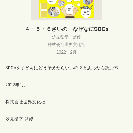
４・５・６さいの なぜなにSDGs
汐見稔幸 監修
株式会社世界文化社
2022年2月
SDGsを子どもにどう伝えたらいいの？と思ったら読む本
2022年2月
株式会社世界文化社
汐見稔幸 監修