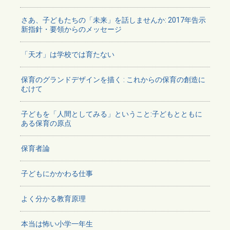
さあ、子どもたちの「未来」を話しませんか: 2017年告示
新指針・要領からのメッセージ
「天才」は学校では育たない
保育のグランドデザインを描く : これからの保育の創造に
むけて
子どもを「人間としてみる」ということ:子どもとともに
ある保育の原点
保育者論
子どもにかかわる仕事
よく分かる教育原理
本当は怖い小学一年生