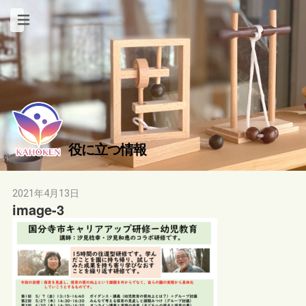
役に立つ情報
2021年4月13日
image-3