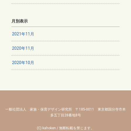
月別表示
2021年11月
2020年11月
2020年10月
一般社団法人 家族・保育デザイン研究所 〒185-0011 東京都国分寺市本
多五丁目28番地8号
(C) kahoken / 無断転載を禁じます。