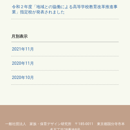
令和２年度「地域との協働による高等学校教育改革推進事
業」指定校が発表されました
月別表示
2021年11月
2020年11月
2020年10月
一般社団法人 家族・保育デザイン研究所 〒185-0011 東京都国分寺市本
多五丁目28番地8号