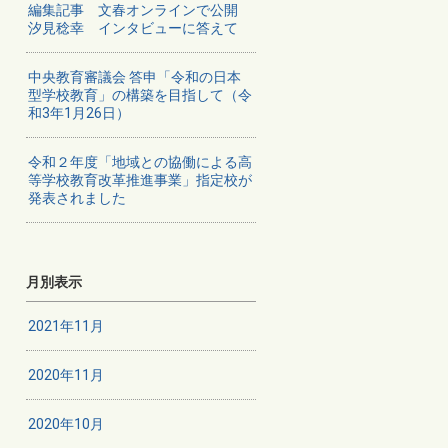
編集記事 文春オンラインで公開
汐見稔幸 インタビューに答えて
中央教育審議会 答申「令和の日本
型学校教育」の構築を目指して（令
和3年1月26日）
令和２年度「地域との協働による高
等学校教育改革推進事業」指定校が
発表されました
月別表示
2021年11月
2020年11月
2020年10月