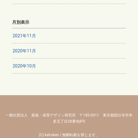
月別表示
2021年11月
2020年11月
2020年10月
一般社団法人 家族・保育デザイン研究所 〒185-0011 東京都国分寺市本
多五丁目28番地8号
(C) kahoken / 無断転載を禁じます。