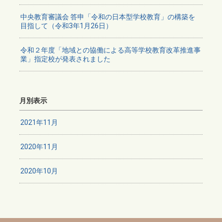
中央教育審議会 答申「令和の日本型学校教育」の構築を
目指して（令和3年1月26日）
令和２年度「地域との協働による高等学校教育改革推進事
業」指定校が発表されました
月別表示
2021年11月
2020年11月
2020年10月