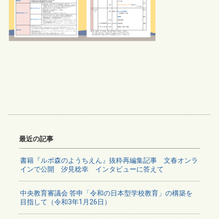
最近の記事
書籍『ルポ森のようちえん』抜粋再編集記事 文春オンラ
インで公開 汐見稔幸 インタビューに答えて
中央教育審議会 答申「令和の日本型学校教育」の構築を
目指して（令和3年1月26日）