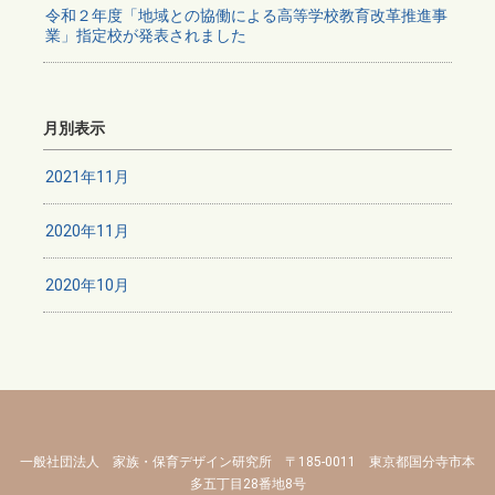
令和２年度「地域との協働による高等学校教育改革推進事
業」指定校が発表されました
月別表示
2021年11月
2020年11月
2020年10月
一般社団法人 家族・保育デザイン研究所 〒185-0011 東京都国分寺市本
多五丁目28番地8号