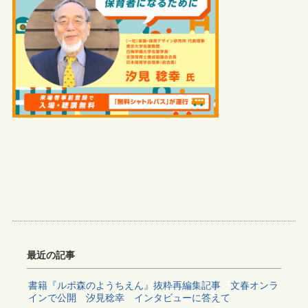
最近の記事
書籍『ルポ森のようちえん』抜粋再編集記事 文春オンラ
インで公開 汐見稔幸 インタビューに答えて