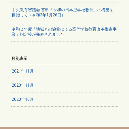
中央教育審議会 答申「令和の日本型学校教育」の構築を
目指して（令和3年1月26日）
令和２年度「地域との協働による高等学校教育改革推進事
業」指定校が発表されました
月別表示
2021年11月
2020年11月
2020年10月