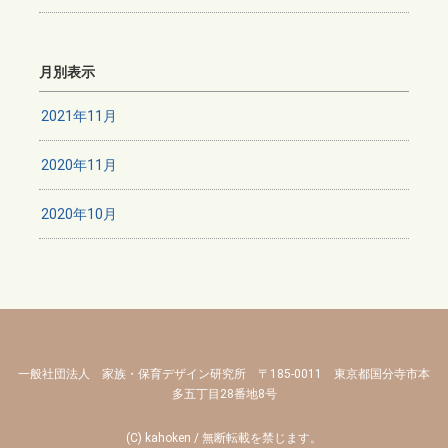
月別表示
2021年11月
2020年11月
2020年10月
一般社団法人 家族・保育デザイン研究所 〒185-0011 東京都国分寺市本
多五丁目28番地8号
(C) kahoken / 無断転載を禁じます。