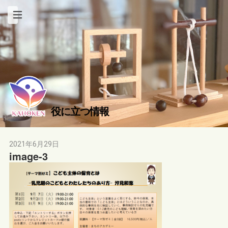
役に立つ情報
2021年6月29日
image-3