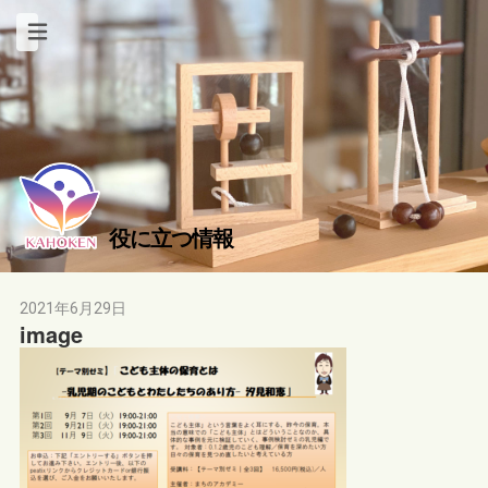
役に立つ情報
2021年6月29日
image