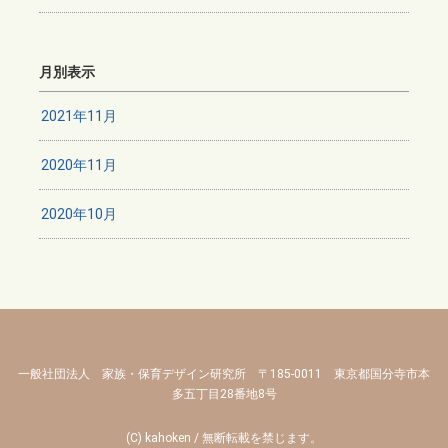
月別表示
2021年11月
2020年11月
2020年10月
一般社団法人 家族・保育デザイン研究所 〒185-0011 東京都国分寺市本
多五丁目28番地8号
(C) kahoken / 無断転載を禁じます。