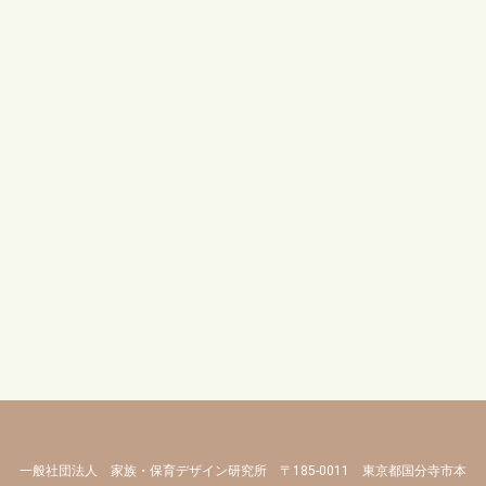
一般社団法人 家族・保育デザイン研究所 〒185-0011 東京都国分寺市本