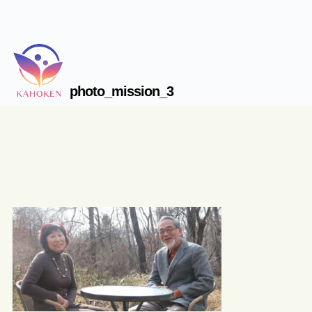
photo_mission_3