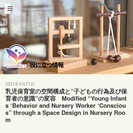
役に立つ情報
2021年3月21日
乳児保育室の空間構成と”子どもの行為及び保
育者の意識”の変容 Modified “Young Infant
s ‘Behavior and Nursery Worker ‘Consciou
s” through a Space Design in Nursery Roo
m