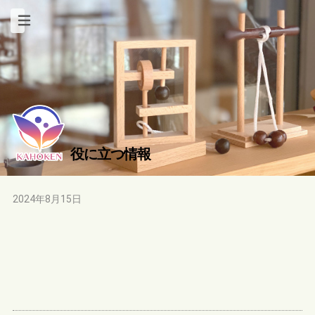
役に立つ情報
2024年8月15日