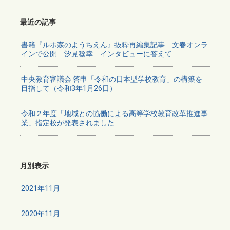
最近の記事
書籍『ルポ森のようちえん』抜粋再編集記事 文春オンラ
インで公開 汐見稔幸 インタビューに答えて
中央教育審議会 答申「令和の日本型学校教育」の構築を
目指して（令和3年1月26日）
令和２年度「地域との協働による高等学校教育改革推進事
業」指定校が発表されました
月別表示
2021年11月
2020年11月