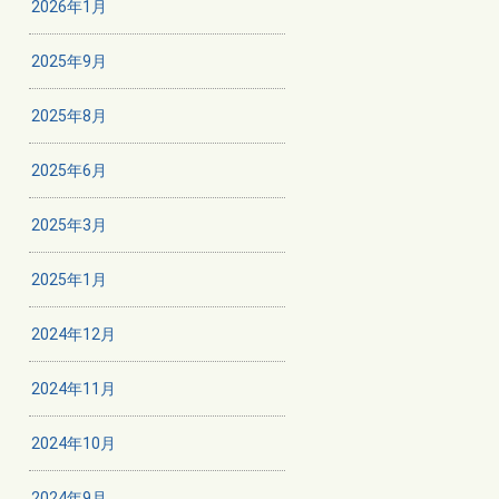
2026年1月
2025年9月
2025年8月
2025年6月
2025年3月
2025年1月
2024年12月
2024年11月
2024年10月
2024年9月