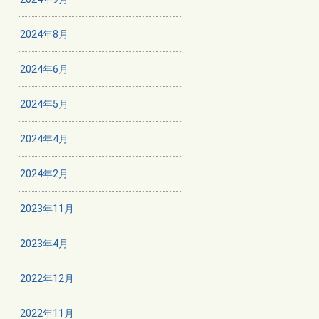
2024年8月
2024年6月
2024年5月
2024年4月
2024年2月
2023年11月
2023年4月
2022年12月
2022年11月