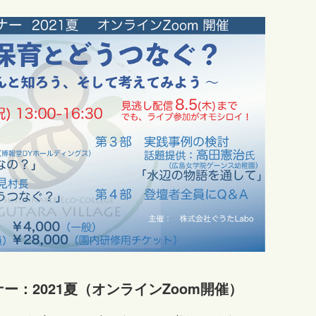
ー：2021夏（オンラインZoom開催）