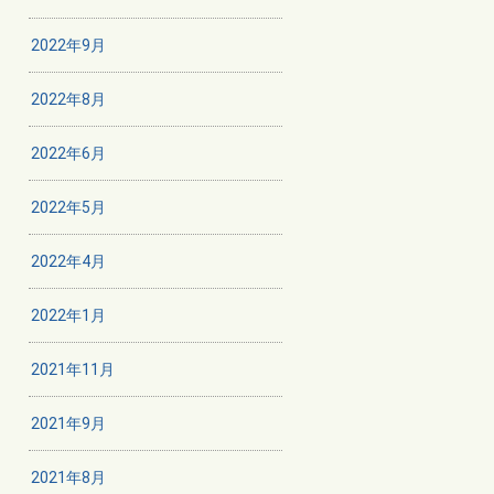
2022年9月
2022年8月
2022年6月
2022年5月
2022年4月
2022年1月
2021年11月
2021年9月
2021年8月