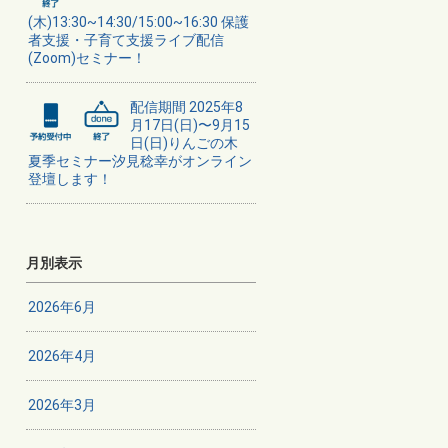
(木)13:30~14:30/15:00~16:30 保護
者支援・子育て支援ライブ配信
(Zoom)セミナー！
配信期間 2025年8
月17日(日)〜9月15
日(日)りんごの木
夏季セミナー汐見稔幸がオンライン
登壇します！
月別表示
2026年6月
2026年4月
2026年3月