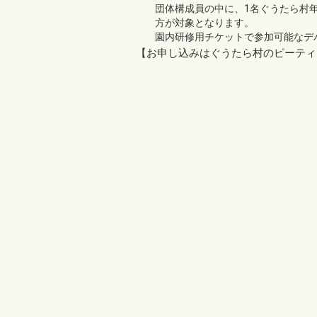
団体構成員の中に、1名ぐうたら村
方が対象となります。
園内研修用チケットで参加可能なデバ
【お申し込みはぐうたら村のピーティ