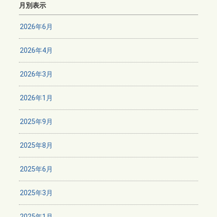
月別表示
2026年6月
2026年4月
2026年3月
2026年1月
2025年9月
2025年8月
2025年6月
2025年3月
2025年1月