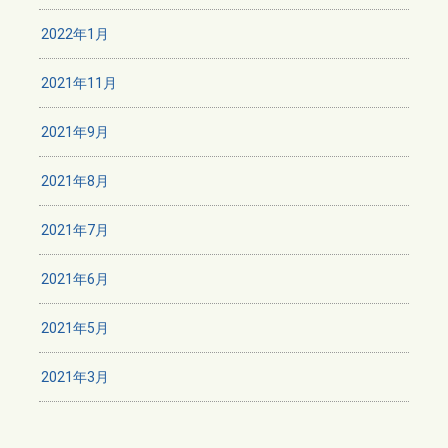
2022年1月
2021年11月
2021年9月
2021年8月
2021年7月
2021年6月
2021年5月
2021年3月