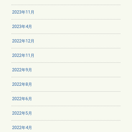
2023年11月
2023年4月
2022年12月
2022年11月
2022年9月
2022年8月
2022年6月
2022年5月
2022年4月