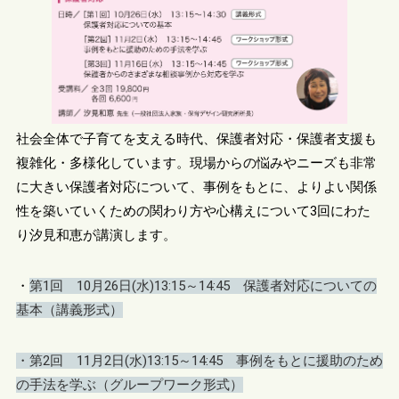
社会全体で子育てを支える時代、保護者対応・保護者支援も
複雑化・多様化しています。現場からの悩みやニーズも非常
に大きい保護者対応について、事例をもとに、よりよい関係
性を築いていくための関わり方や心構えについて3回にわた
り汐見和恵が講演します。
・
第1回 10月26日(水)13:15～14:45 保護者対応についての
基本（講義形式）
・第2回 11月2日(水)13:15～14:45 事例をもとに援助のため
の手法を学ぶ（グループワーク形式）