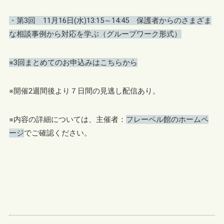
・第3回 11月16日(水)13:15～14:45 保護者からのさまざま
な相談事例から対応を学ぶ（グループワーク形式）
※3回まとめてのお申込みはこちらから
※開催2週間後より７日間の見逃し配信あり。
※内容の詳細については、主催者：
フレーベル館のホームペ
ージ
でご確認ください。