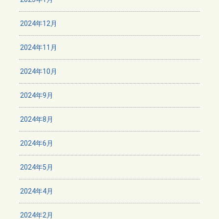
2024年12月
2024年11月
2024年10月
2024年9月
2024年8月
2024年6月
2024年5月
2024年4月
2024年2月