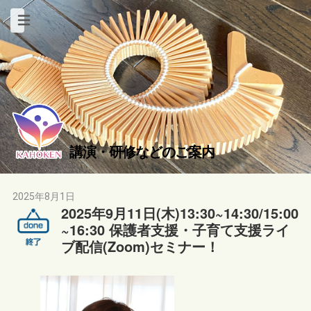
講演・研修などのご案内
2025年8月1日
2025年9月11日(木)13:30~14:30/15:00
~16:30 保護者支援・子育て支援ライ
ブ配信(Zoom)セミナー！