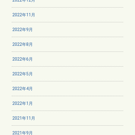
2022年11月
2022年9月
2022年8月
2022年6月
2022年5月
2022年4月
2022年1月
2021年11月
2021年9月