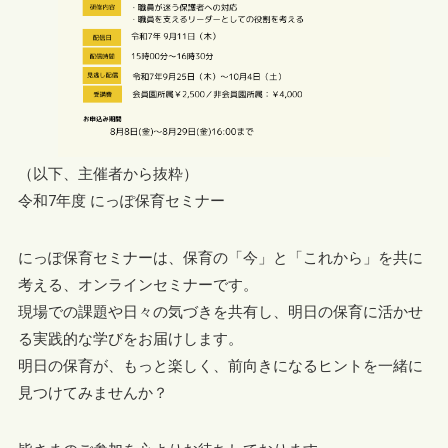
（以下、主催者から抜粋）
令和7年度 にっぽ保育セミナー
にっぽ保育セミナーは、保育の「今」と「これから」を共に
考える、オンラインセミナーです。
現場での課題や日々の気づきを共有し、明日の保育に活かせ
る実践的な学びをお届けします。
明日の保育が、もっと楽しく、前向きになるヒントを一緒に
見つけてみませんか？