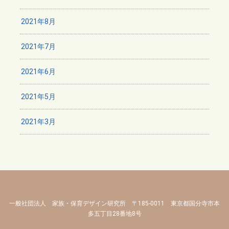
2021年8月
2021年7月
2021年6月
2021年5月
2021年3月
一般社団法人 家族・保育デザイン研究所 〒185-0011 東京都国分寺市本
多五丁目28番地8号