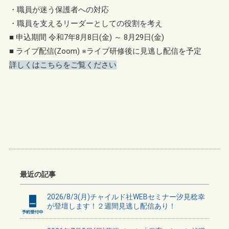
・職員が迷う保護者への対応
・職員を支えるリーダーとしての役割を考え
■ 申込期間 令和7年8月8日(金) ～ 8月29日(金)
■ ライブ配信(Zoom) ※ライブ研修後に見逃し配信を予定
詳しくはこちらをご覧ください
最近の記事
2026/8/3(月)チャイルド社WEBセミナー汐見稔幸
が登壇します！２週間見逃し配信あり！