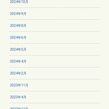
2024年10月
2024年9月
2024年8月
2024年6月
2024年5月
2024年4月
2024年2月
2023年11月
2023年4月
2022年12月