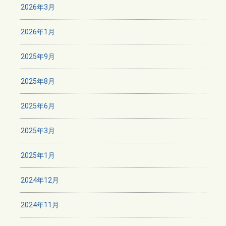
2026年3月
2026年1月
2025年9月
2025年8月
2025年6月
2025年3月
2025年1月
2024年12月
2024年11月